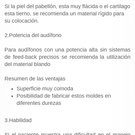
Si la piel del pabellón, esta muy flácida o el cartilago
esta tierno, se recomienda un material rígido para
su colocación.
2.Potencia del audífono
Para audífonos con una potencia alta sin sistemas
de feed-back precisos se recomienda la utilización
del material blando
Resumen de las ventajas
Superficie muy comoda
Posibilidad de fabricar estos moldes en
diferentes durezas
3.Habilidad
Si el paciente muestra una dificultad en el manejo