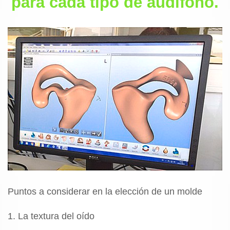
para cada tipo de audífono.
Puntos a considerar en la elección de un molde
1. La textura del oído