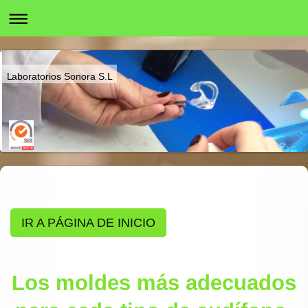
Laboratorios Sonora S.L
IR A PÁGINA DE INICIO
Los moldes más adecuados