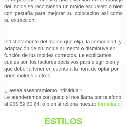
del molde se recomienda un molde esqueleto o bien
con pestaña para mejorar su colocación así como
su extracción.
Indistintamente del marco que elija, la comodidad y
adaptación de su molde aumenta o disminuye en
función de los moldes correctos. Le explicamos
cuáles son los factores decisivos para elegir bien y
qué debería tener en cuenta a la hora de optar por
unos moldes u otros.
¿Desea asesoramiento individual?
Le atenderemos con gusto si nos llama por teléfono
al 966 59 60 64, o bien si rellena nuestro
formulario
.
ESTILOS