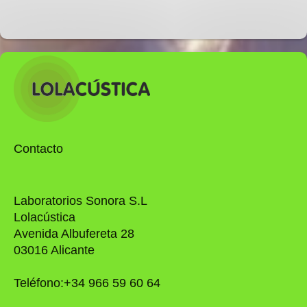
Contacto
Laboratorios Sonora S.L
Lolacústica
Avenida Albufereta 28
03016 Alicante
Teléfono:+34 966 59 60 64