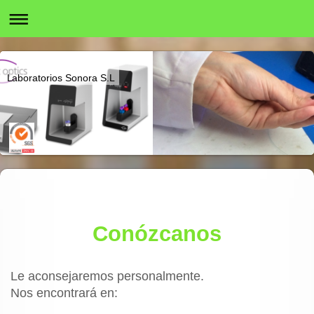
Laboratorios Sonora S.L
Conózcanos
Le aconsejaremos personalmente.
Nos encontrará en: