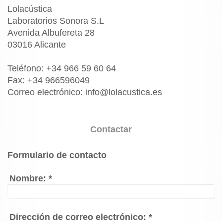
Lolacústica
Laboratorios Sonora S.L
Avenida Albufereta 28
03016 Alicante
Teléfono: +34 966 59 60 64
Fax: +34 966596049
Correo electrónico: info@lolacustica.es
Contactar
Formulario de contacto
Nombre:
*
Dirección de correo electrónico:
*