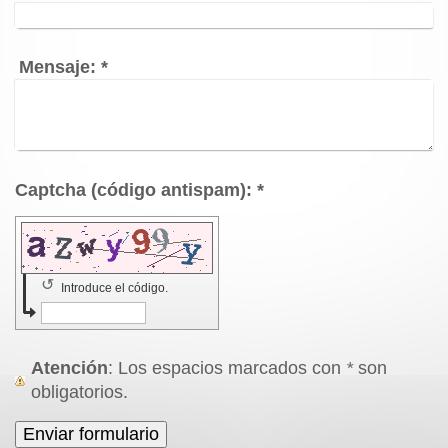
Mensaje:
*
Captcha (código antispam): *
↺
Introduce el código.
Atención
: Los espacios marcados con
*
son
obligatorios.