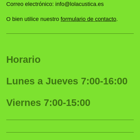
Correo electrónico: info@lolacustica.es
O bien utilice nuestro
formulario de contacto
.
Horario
Lunes a Jueves 7:00-16:00
Viernes 7:00-15:00