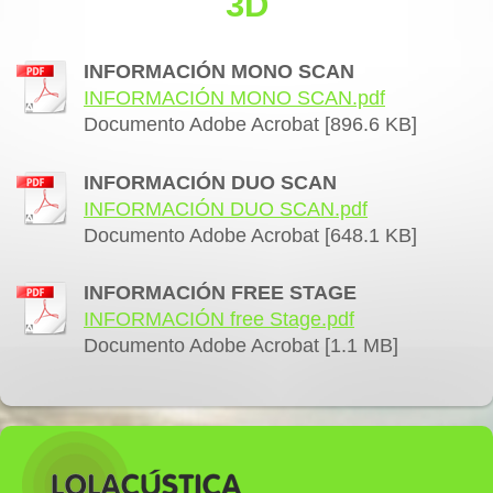
3D
INFORMACIÓN MONO SCAN
INFORMACIÓN MONO SCAN.pdf
Documento Adobe Acrobat [896.6 KB]
INFORMACIÓN DUO SCAN
INFORMACIÓN DUO SCAN.pdf
Documento Adobe Acrobat [648.1 KB]
INFORMACIÓN FREE STAGE
INFORMACIÓN free Stage.pdf
Documento Adobe Acrobat [1.1 MB]