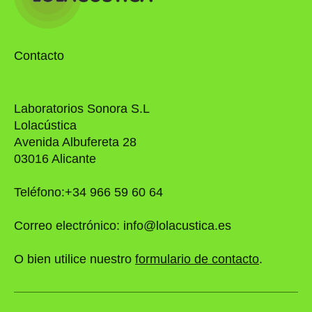
Contacto
Laboratorios Sonora S.L
Lolacústica
Avenida Albufereta 28
03016 Alicante
Teléfono:+34 966 59 60 64
Correo electrónico: info@lolacustica.es
O bien utilice nuestro
formulario de contacto
.