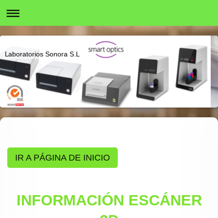
Laboratorios Sonora S.L
IR A PÁGINA DE INICIO
INFORMACIÓN ESCÁNER